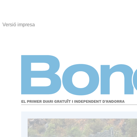
Versió impresa