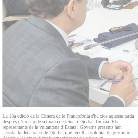
La 18a edició de la Cimera de la Francofonia s'ha clos aquesta tarda
després d’un cap de setmana de feina a Djerba, Tunísia. Els
representants de la vuitantena d’Estats i Governs presents han
acordat la declaració de Djerba, que recull la voluntat de promoure