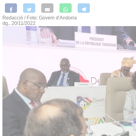
Redacció / Foto: Govern d'Andorra
dg., 20/11/2022