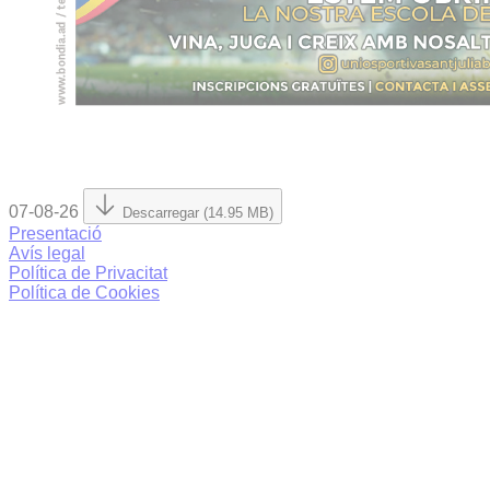
07-08-26
Descarregar (14.95 MB)
Presentació
Avís legal
Política de Privacitat
Política de Cookies