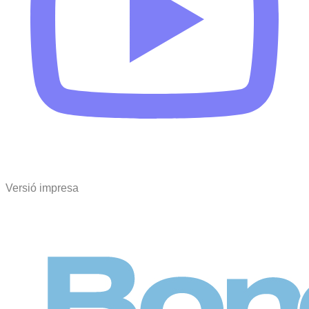
Versió impresa