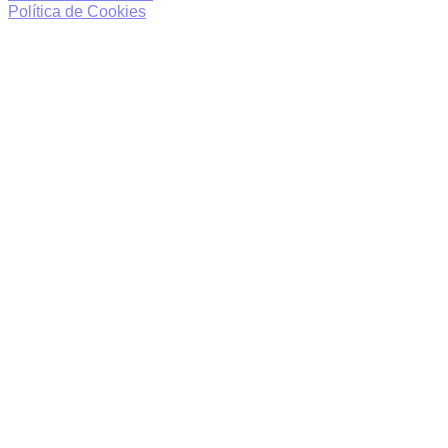
Política de Cookies