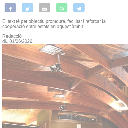
El text té per objectiu promoure, facilitar i reforçar la
cooperació entre estats en aquest àmbit
Redacció
dl., 01/06/2026