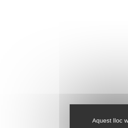
Aquest lloc w