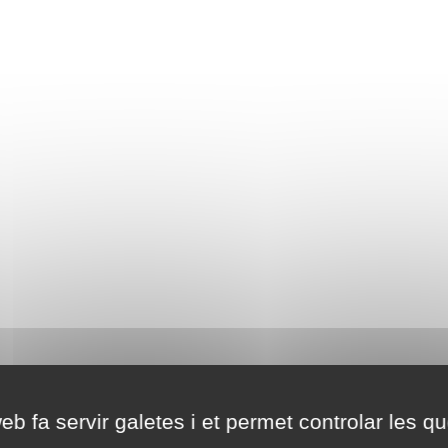
eb fa servir galetes i et permet controlar les qu