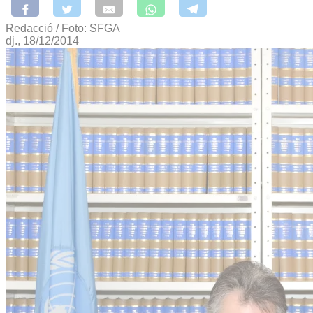
Redacció / Foto: SFGA
dj., 18/12/2014