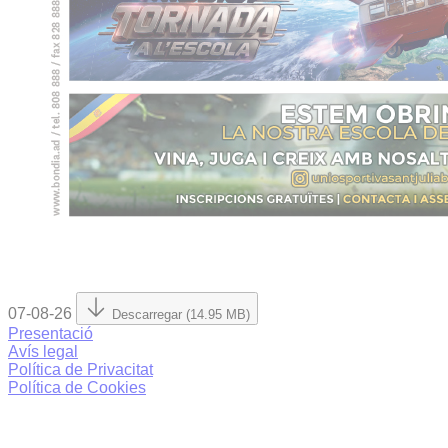
07-08-26
Descarregar (14.95 MB)
Presentació
Avís legal
Política de Privacitat
Política de Cookies