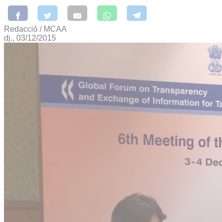
Redacció / MCAA
dj., 03/12/2015