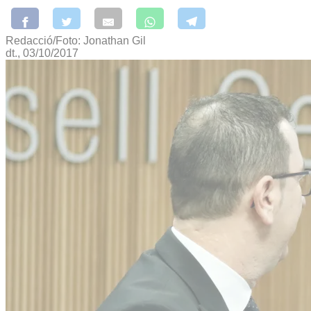
Redacció/Foto: Jonathan Gil
dt., 03/10/2017