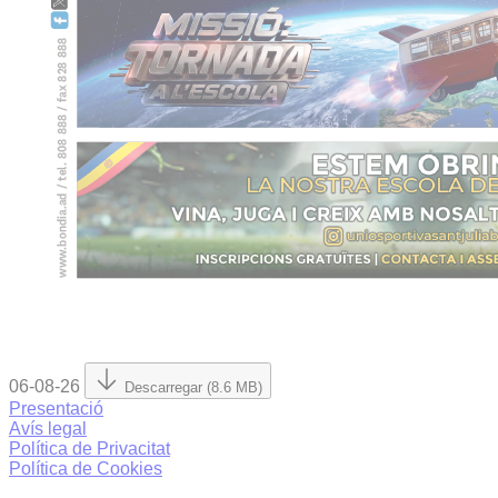
06-08-26
Descarregar (8.6 MB)
Presentació
Avís legal
Política de Privacitat
Política de Cookies