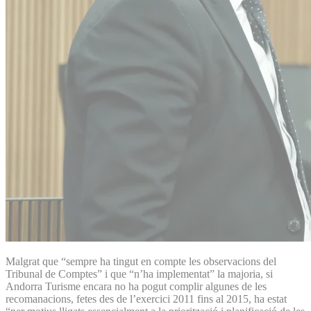
Malgrat que “sempre ha tingut en compte les observacions del
Tribunal de Comptes” i que “n’ha implementat” la majoria, si
Andorra Turisme encara no ha pogut complir algunes de les
recomanacions, fetes des de l’exercici 2011 fins al 2015, ha estat