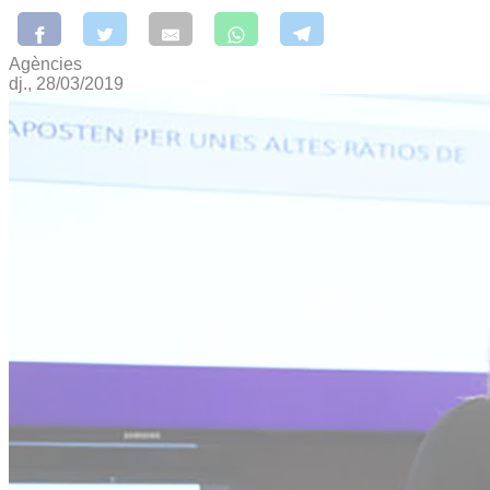
Agències
dj., 28/03/2019