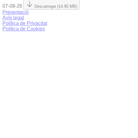
07-08-26
Descarregar (14.95 MB)
Presentació
Avís legal
Política de Privacitat
Política de Cookies