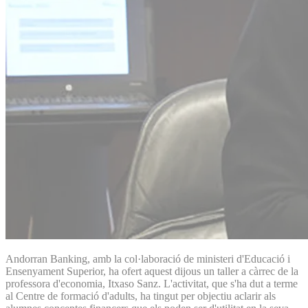
Andorran Banking, amb la col·laboració de ministeri d'Educació i
Ensenyament Superior, ha ofert aquest dijous un taller a càrrec de la
professora d'economia, Itxaso Sanz. L'activitat, que s'ha dut a terme
al Centre de formació d'adults, ha tingut per objectiu aclarir als