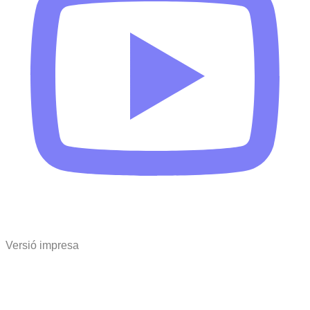
Versió impresa