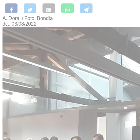
A. Doral / Foto: Bondia
dc., 03/08/2022