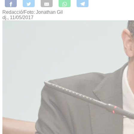
Redacció/Foto: Jonathan Gil
dj., 11/05/2017