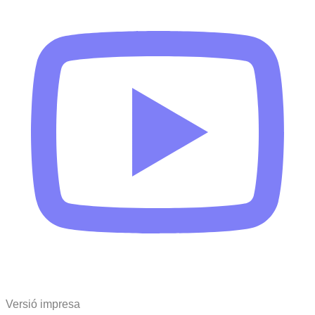
Versió impresa