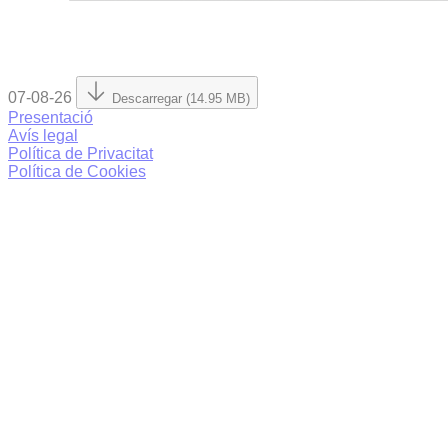
07-08-26
Descarregar (14.95 MB)
Presentació
Avís legal
Política de Privacitat
Política de Cookies