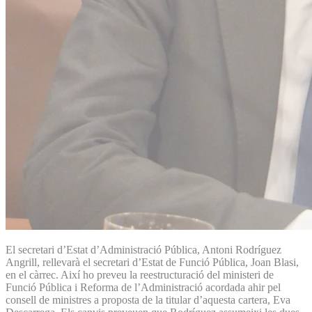
El secretari d’Estat d’Administració Pública, Antoni Rodríguez
Angrill, rellevarà el secretari d’Estat de Funció Pública, Joan Blasi,
en el càrrec. Així ho preveu la reestructuració del ministeri de
Funció Pública i Reforma de l’Administració acordada ahir pel
consell de ministres a proposta de la titular d’aquesta cartera, Eva