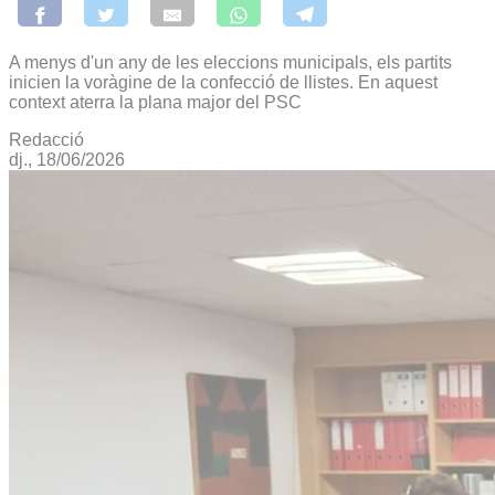
A menys d'un any de les eleccions municipals, els partits
inicien la voràgine de la confecció de llistes. En aquest
context aterra la plana major del PSC
Redacció
dj., 18/06/2026