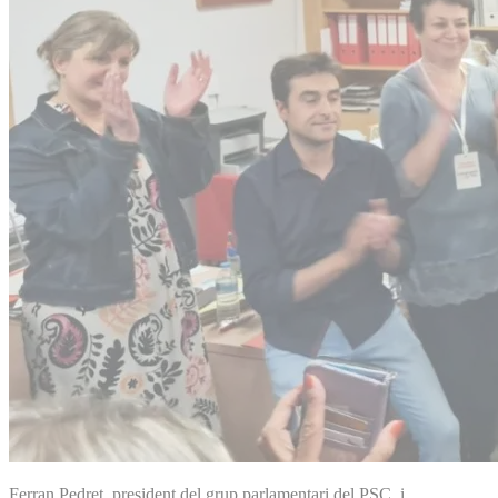
Ferran Pedret, president del grup parlamentari del PSC, i