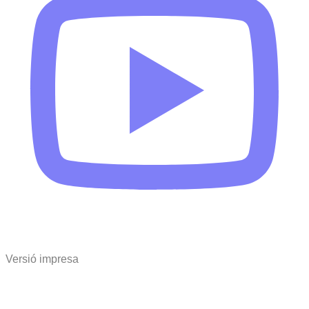
Versió impresa