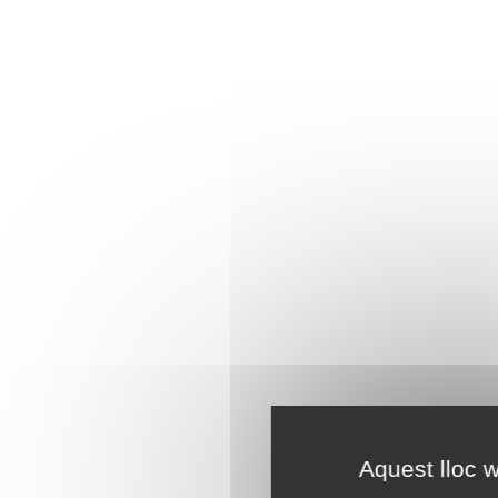
Aquest lloc w