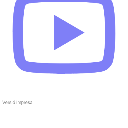
Versió impresa