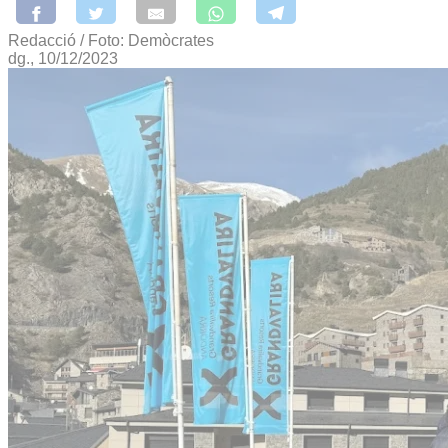
Redacció / Foto: Demòcrates
dg., 10/12/2023