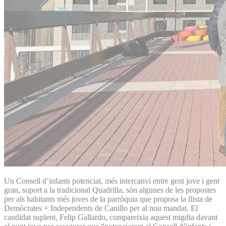
Un Consell d’infants potenciat, més intercanvi entre gent jove i gent
gran, suport a la tradicional Quadrilla, són algunes de les propostes
per als habitants més joves de la parròquia que proposa la llista de
Demòcrates + Independents de Canillo per al nou mandat. El
candidat suplent, Felip Gallardo, compareixia aquest migdia davant