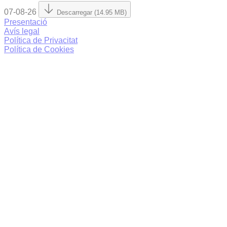
07-08-26
Descarregar (14.95 MB)
Presentació
Avís legal
Política de Privacitat
Política de Cookies