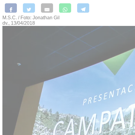
M.S.C. / Foto: Jonathan Gil
dv., 13/04/2018