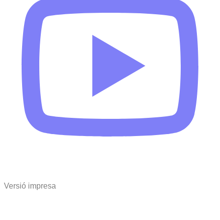
Versió impresa