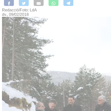
Redacció/Foto: LdA
dv., 09/02/2018