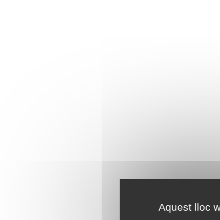
Aquest lloc w