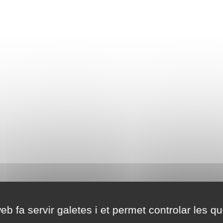
eb fa servir galetes i et permet controlar les qu