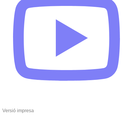
Versió impresa