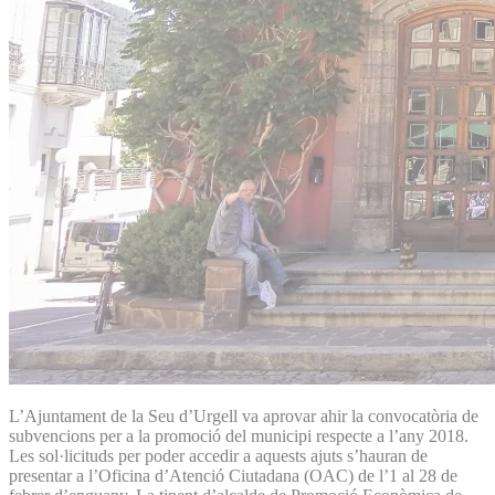
L’Ajuntament de la Seu d’Urgell va aprovar ahir la convocatòria de
subvencions per a la promoció del municipi respecte a l’any 2018.
Les sol·licituds per poder accedir a aquests ajuts s’hauran de
presentar a l’Oficina d’Atenció Ciutadana (OAC) de l’1 al 28 de