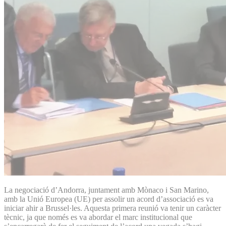
La negociació d’Andorra, juntament amb Mònaco i San Marino,
amb la Unió Europea (UE) per assolir un acord d’associació es va
iniciar ahir a Brussel·les. Aquesta primera reunió va tenir un caràcter
tècnic, ja que només es va abordar el marc institucional que