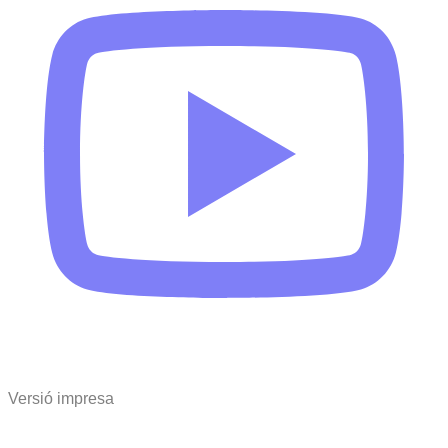
Versió impresa