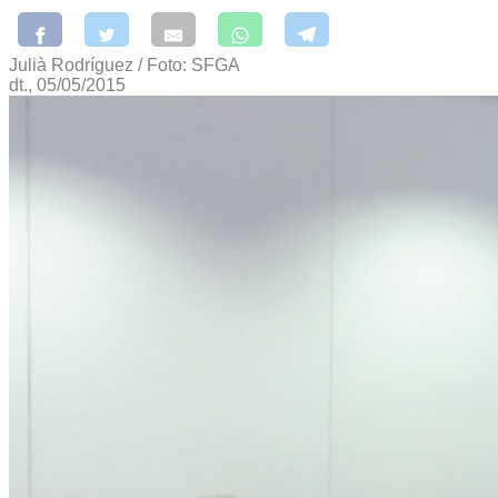
Julià Rodríguez / Foto: SFGA
dt., 05/05/2015