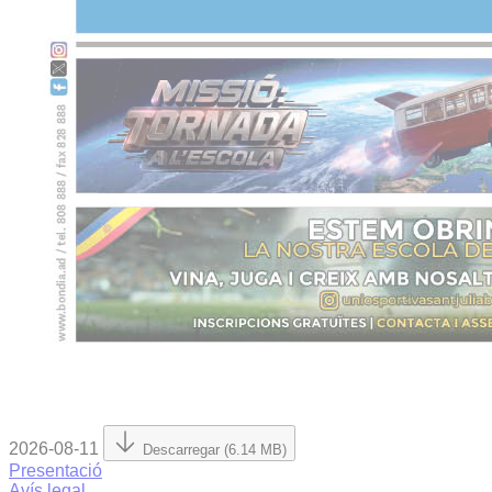
2026-08-11
Descarregar (6.14 MB)
Presentació
Avís legal