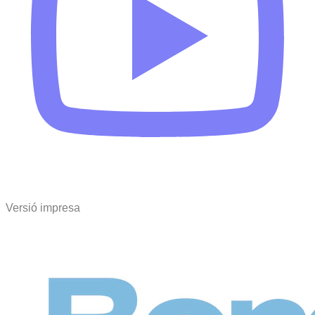
Versió impresa