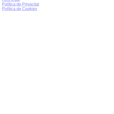
Política de Privacitat
Política de Cookies