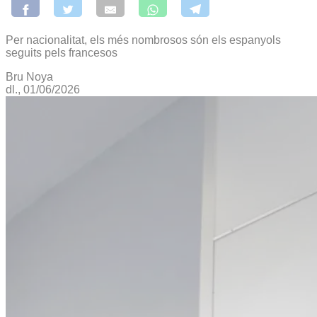
Per nacionalitat, els més nombrosos són els espanyols
seguits pels francesos
Bru Noya
dl., 01/06/2026