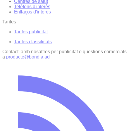
Centres de salut
Telèfons d'interès
Enllaços d'interés
Tarifes
Tarifes publicitat
Tarifes classificats
Contacti amb nosaltres per publicitat o qüestions comercials
a
producte@bondia.ad