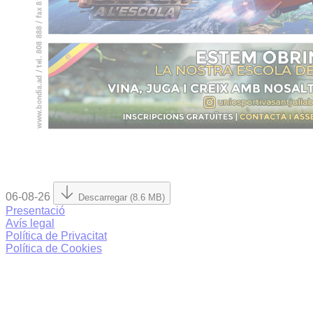
06-08-26
Descarregar (8.6 MB)
Presentació
Avís legal
Política de Privacitat
Política de Cookies