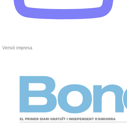
Versió impresa