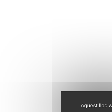
Aquest lloc w