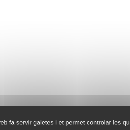
eb fa servir galetes i et permet controlar les qu