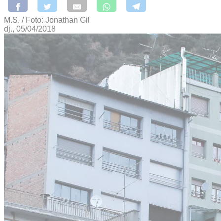
M.S. / Foto: Jonathan Gil
dj., 05/04/2018