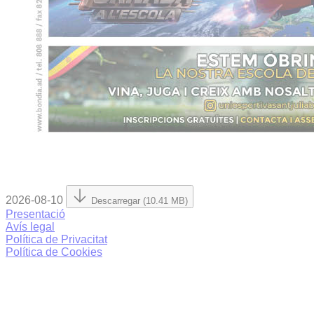
2026-08-10
Descarregar (10.41 MB)
Presentació
Avís legal
Política de Privacitat
Política de Cookies