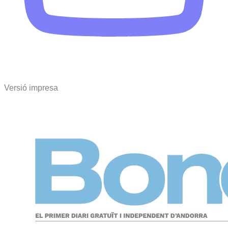
Versió impresa