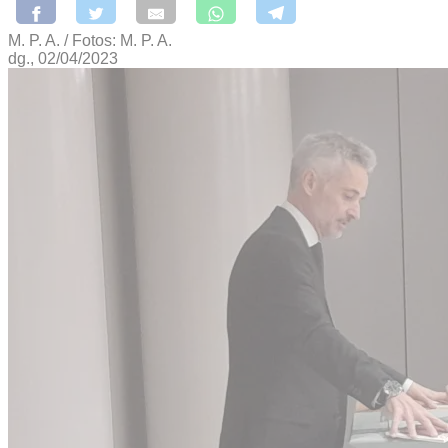
M. P. A. / Fotos: M. P. A.
dg., 02/04/2023