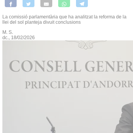
La comissió parlamentària que ha analitzat la reforma de la
llei del sol planteja divuit conclusions
M. S.
dc., 18/02/2026