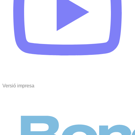
Versió impresa