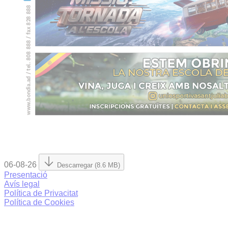
06-08-26
Descarregar (8.6 MB)
Presentació
Avís legal
Política de Privacitat
Política de Cookies