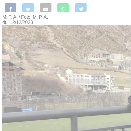
M. P. A. / Foto: M. P. A.
dt., 12/12/2023