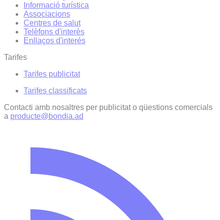
Informació turística
Associacions
Centres de salut
Telèfons d'interès
Enllaços d'interés
Tarifes
Tarifes publicitat
Tarifes classificats
Contacti amb nosaltres per publicitat o qüestions comercials
a
producte@bondia.ad