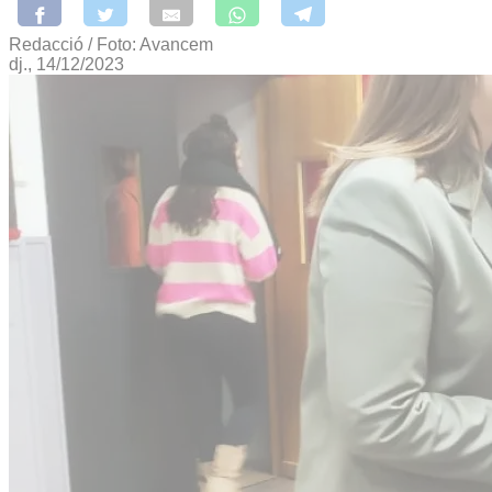
Redacció / Foto: Avancem
dj., 14/12/2023