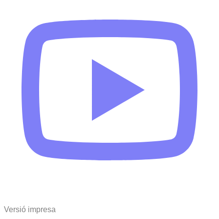
Versió impresa