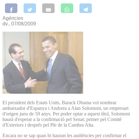
Agències
dv., 07/08/2009
El president dels Estats Units, Barack Obama vol nombrar
ambaixador d'Espanya i Andorra a Alan Solomont, un empresari
d'origen jueu de 59 anys. Per poder optar a aquest títol, Solomont
haurà d'esperar a la confirmació pel Senat: primer pel Comitè
d'Exteriors i després pel Ple de la Cambra Alta.
Encara no se sap quan hi hauran les audiències per confirmar el