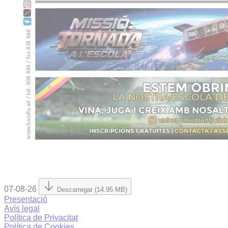
07-08-26
Descarregar (14.95 MB)
Presentació
Avís legal
Política de Privacitat
Política de Cookies