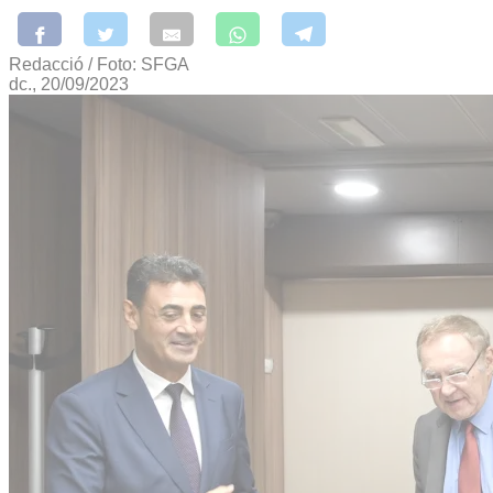
Redacció / Foto: SFGA
dc., 20/09/2023