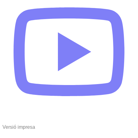
Versió impresa