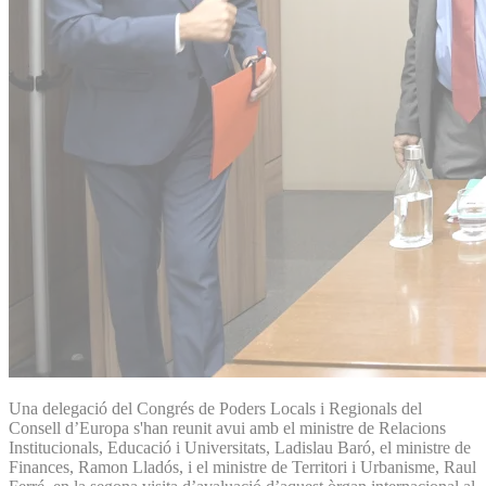
Una delegació del Congrés de Poders Locals i Regionals del
Consell d’Europa s'han reunit avui amb el ministre de Relacions
Institucionals, Educació i Universitats, Ladislau Baró, el ministre de
Finances, Ramon Lladós, i el ministre de Territori i Urbanisme, Raul