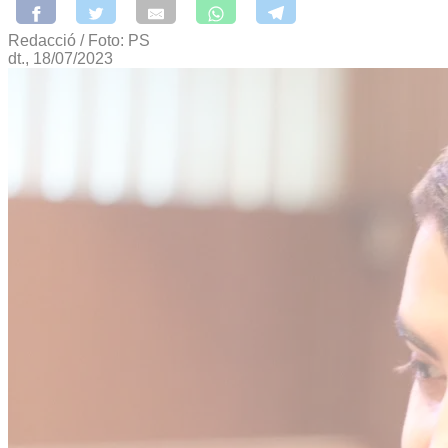
Redacció / Foto: PS
dt., 18/07/2023