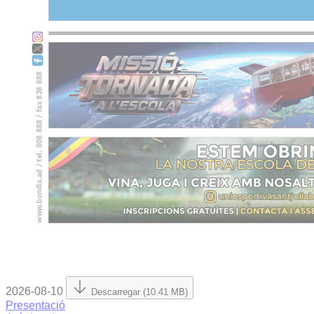
2026-08-10
Descarregar (10.41 MB)
Presentació