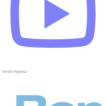
Versió impresa