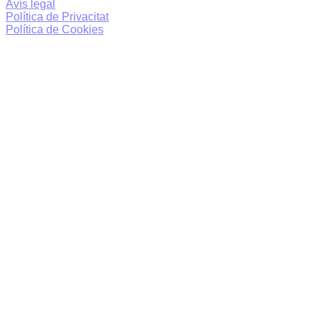
Avís legal
Política de Privacitat
Política de Cookies