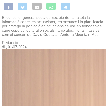
El conseller general socialdemòcrata demana tota la
informació sobre les actuacions, les mesures i la planificació
per protegir la població en situacions de risc en trobades de
caire esportiu, cultural o socials i amb aforaments massius,
com el concert de David Guetta a l’Andorra Mountain Musi
Redacció
dl., 01/07/2024