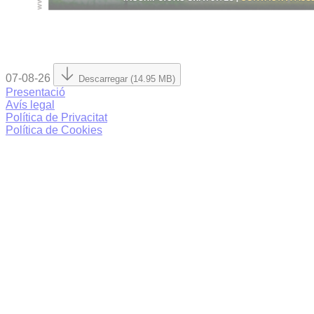
07-08-26
Descarregar (14.95 MB)
Presentació
Avís legal
Política de Privacitat
Política de Cookies