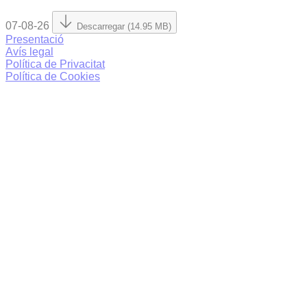
07-08-26
Descarregar (14.95 MB)
Presentació
Avís legal
Política de Privacitat
Política de Cookies