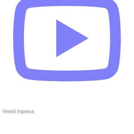
Versió impresa