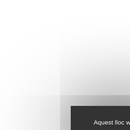
Aquest lloc w