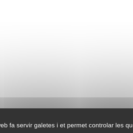
eb fa servir galetes i et permet controlar les qu