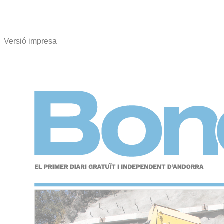
Versió impresa