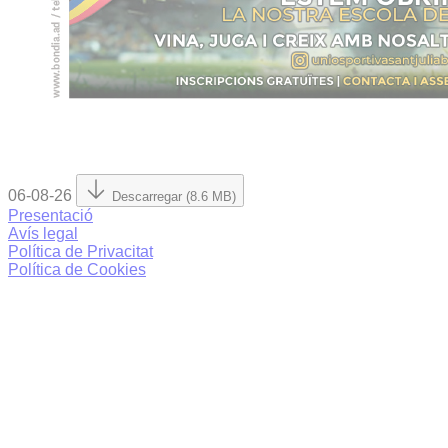
06-08-26
Descarregar (8.6 MB)
Presentació
Avís legal
Política de Privacitat
Política de Cookies