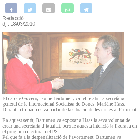
Redacció
dj., 18/03/2010
El cap de Govern, Jaume Bartumeu, va rebre ahir la secretària
general de la Internacional Socialista de Dones, Marlène Hass.
Durant la trobada es va parlar de la situació de les dones al Principat.
En aquest sentit, Bartumeu va exposar a Haas la seva voluntat de
crear una secretaria d’igualtat, perquè aquesta intenció ja figurava en
el programa electoral del PS.
Pel que fa a la despenalització de l’avortament, Bartumeu va