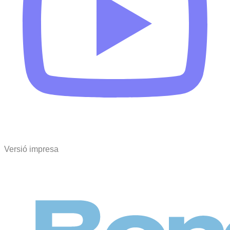
Versió impresa