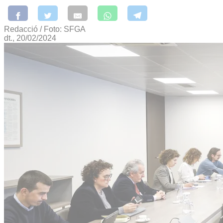
Redacció / Foto: SFGA
dt., 20/02/2024