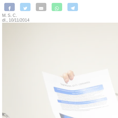
M. S. C.
dl., 10/11/2014