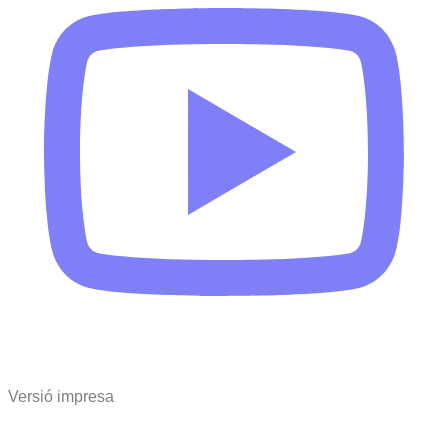
Versió impresa