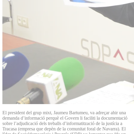
El president del grup mixt, Jaumeu Bartumeu, va adreçar ahir una
demanda d’informació perquè el Govern li faciliti la documentació
sobre l’adjudicació dels treballs d’informatització de la justícia a
Tracasa (empresa que depèn de la comunitat foral de Navarra). El