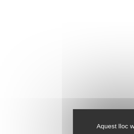
Aquest lloc w