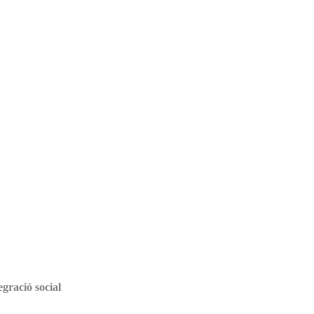
gració social