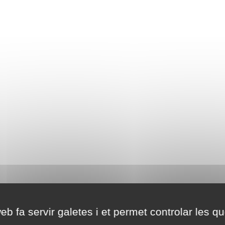
eb fa servir galetes i et permet controlar les qu