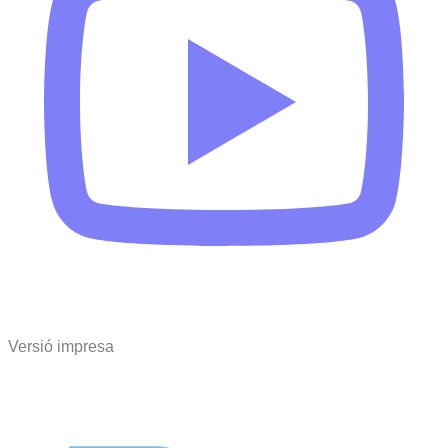
Versió impresa