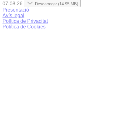
07-08-26
Descarregar (14.95 MB)
Presentació
Avís legal
Política de Privacitat
Política de Cookies