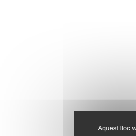
Aquest lloc w