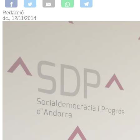
Redacció
dc., 12/11/2014