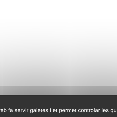
eb fa servir galetes i et permet controlar les qu