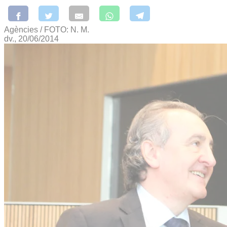
Agències / FOTO: N. M.
dv., 20/06/2014