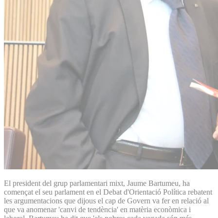
El president del grup parlamentari mixt, Jaume Bartumeu, ha
començat el seu parlament en el Debat d'Orientació Política rebatent
les argumentacions que dijous el cap de Govern va fer en relació al
que va anomenar 'canvi de tendència' en matèria econòmica i