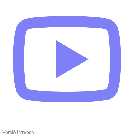
Versió impresa