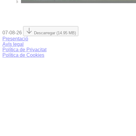
07-08-26
Descarregar (14.95 MB)
Presentació
Avís legal
Política de Privacitat
Política de Cookies