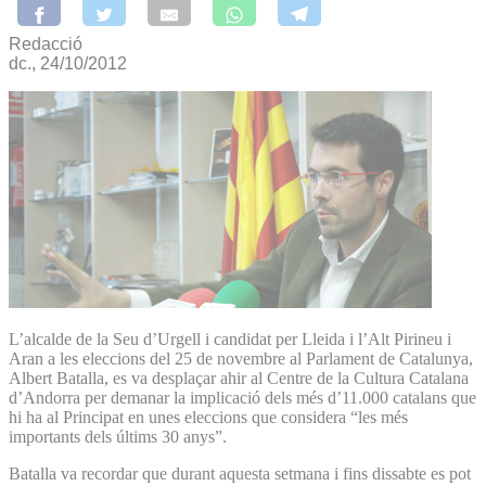
Redacció
dc., 24/10/2012
L’alcalde de la Seu d’Urgell i candidat per Lleida i l’Alt Pirineu i
Aran a les eleccions del 25 de novembre al Parlament de Catalunya,
Albert Batalla, es va desplaçar ahir al Centre de la Cultura Catalana
d’Andorra per demanar la implicació dels més d’11.000 catalans que
hi ha al Principat en unes eleccions que considera “les més
importants dels últims 30 anys”.
Batalla va recordar que durant aquesta setmana i fins dissabte es pot