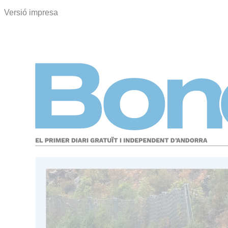
Versió impresa