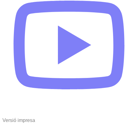
Versió impresa