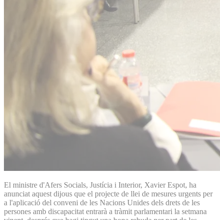
El ministre d'Afers Socials, Justícia i Interior, Xavier Espot, ha
anunciat aquest dijous que el projecte de llei de mesures urgents per
a l'aplicació del conveni de les Nacions Unides dels drets de les
persones amb discapacitat entrarà a tràmit parlamentari la setmana