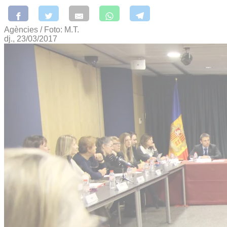
Agències / Foto: M.T.
dj., 23/03/2017