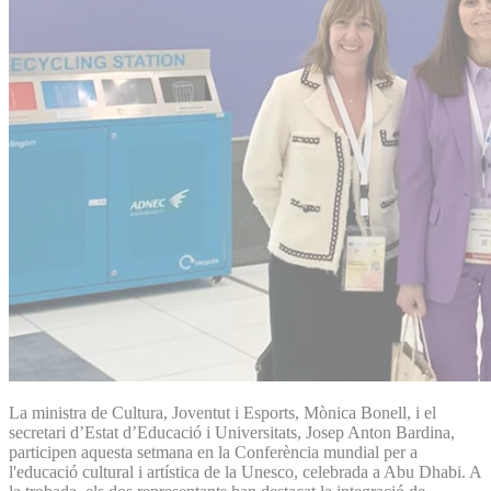
La ministra de Cultura, Joventut i Esports, Mònica Bonell, i el
secretari d’Estat d’Educació i Universitats, Josep Anton Bardina,
participen aquesta setmana en la Conferència mundial per a
l'educació cultural i artística de la Unesco, celebrada a Abu Dhabi. A