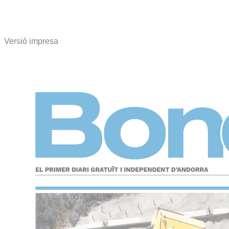
Versió impresa