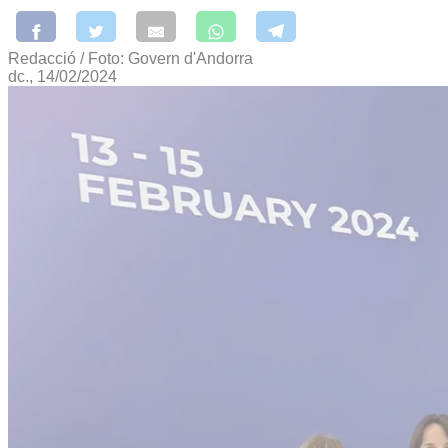
Redacció / Foto: Govern d'Andorra
dc., 14/02/2024