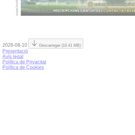
2026-08-10
Descarregar (10.41 MB)
Presentació
Avís legal
Política de Privacitat
Política de Cookies