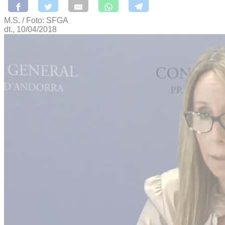
M.S. / Foto: SFGA
dt., 10/04/2018