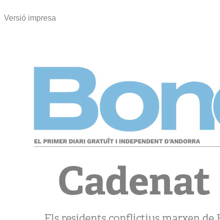
Versió impresa