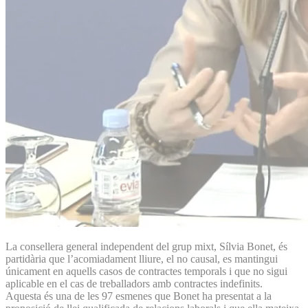
La consellera general independent del grup mixt, Sílvia Bonet, és
partidària que l’acomiadament lliure, el no causal, es mantingui
únicament en aquells casos de contractes temporals i que no sigui
aplicable en el cas de treballadors amb contractes indefinits.
Aquesta és una de les 97 esmenes que Bonet ha presentat a la