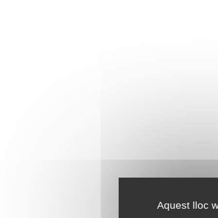
Aquest lloc w