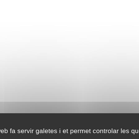
eb fa servir galetes i et permet controlar les qu