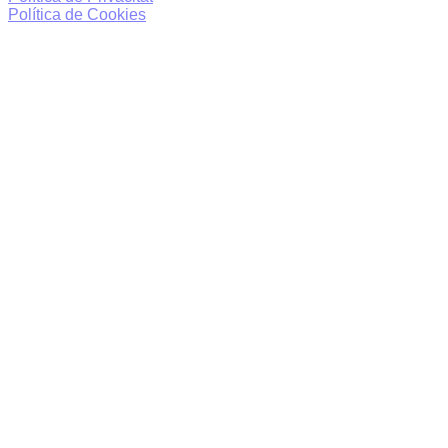
Política de Cookies