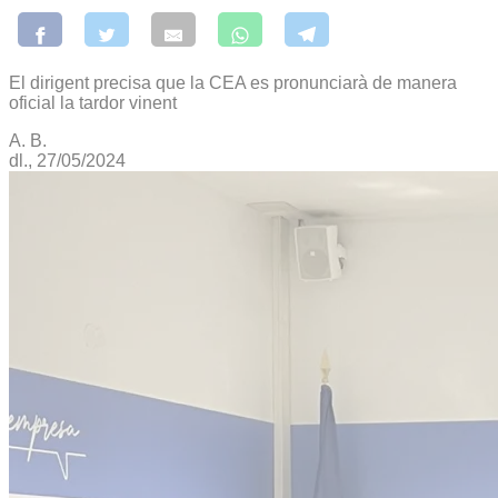
El dirigent precisa que la CEA es pronunciarà de manera
oficial la tardor vinent
A. B.
dl., 27/05/2024