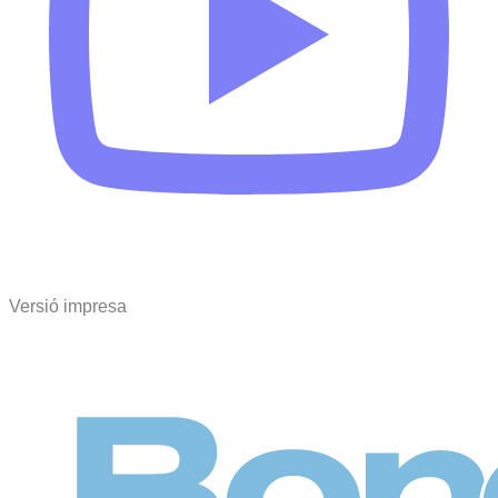
Versió impresa