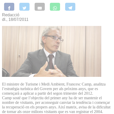
Redacció
dl., 18/07/2011
El ministre de Turisme i Medi Ambient, Francesc Camp, analitza
l’estratègia turística del Govern per als pròxims anys, que es
començarà a aplicar a partir del segon trimestre del 2012.
Camp sosté que l’objectiu del primer any ha de ser mantenir el
nombre de visitants, per aconseguir canviar la tendència i començar
la recuperació en els propers anys. Així mateix, avisa de la dificultat
de tornar als onze milions visitants que es van registrar el 2004.