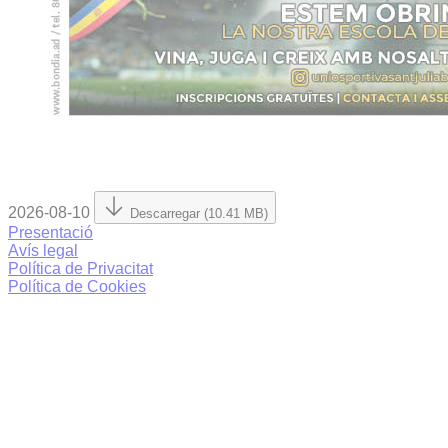
2026-08-10
Descarregar (10.41 MB)
Presentació
Avís legal
Política de Privacitat
Política de Cookies