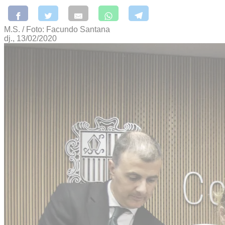
M.S. / Foto: Facundo Santana
dj., 13/02/2020