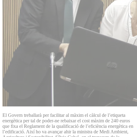
El Govern treballarà per facilitar al màxim el càlcul de l’etiqueta
energètica per tal de poder-ne rebaixar el cost màxim de 240 euros
que fixa el Reglament de la qualificació de l’eficiència energètica en
l’edificació. Així ho va avançar ahir la ministra de Medi Ambient,