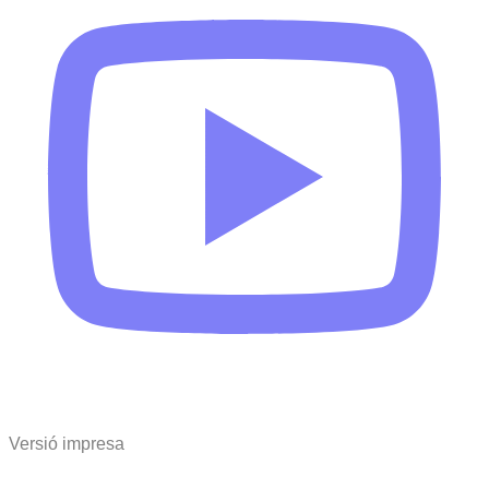
Versió impresa