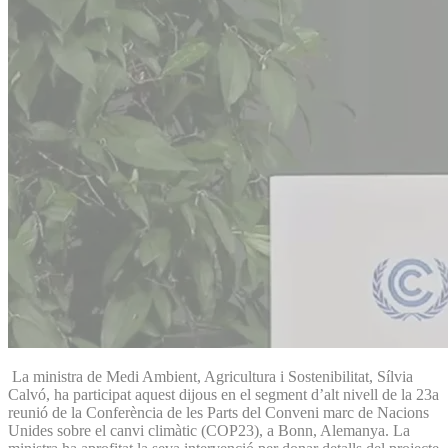
La ministra de Medi Ambient, Agricultura i Sostenibilitat, Sílvia
Calvó, ha participat aquest dijous en el segment d’alt nivell de la 23a
reunió de la Conferència de les Parts del Conveni marc de Nacions
Unides sobre el canvi climàtic (COP23), a Bonn, Alemanya. La