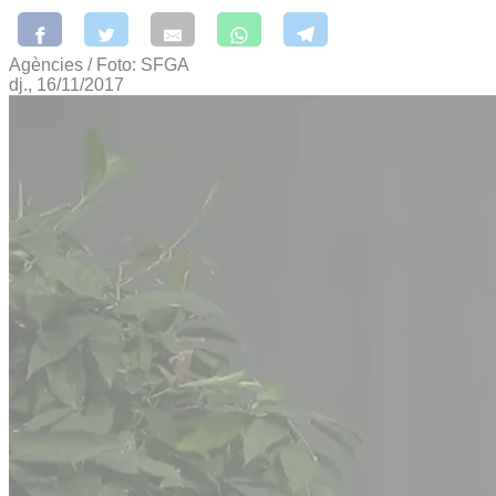
Agències / Foto: SFGA
dj., 16/11/2017