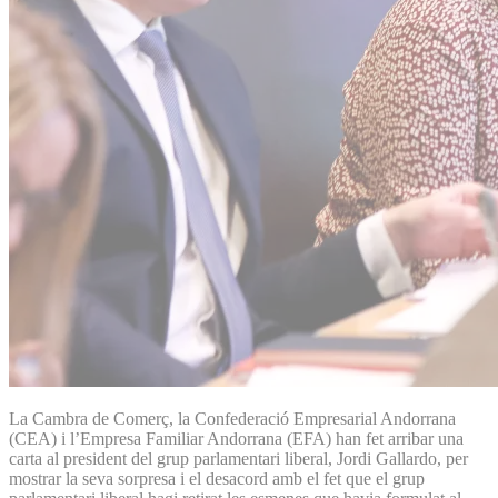
La Cambra de Comerç, la Confederació Empresarial Andorrana
(CEA) i l’Empresa Familiar Andorrana (EFA) han fet arribar una
carta al president del grup parlamentari liberal, Jordi Gallardo, per
mostrar la seva sorpresa i el desacord amb el fet que el grup