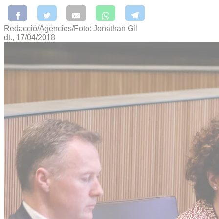
Redacció/Agències/Foto: Jonathan Gil
dt., 17/04/2018