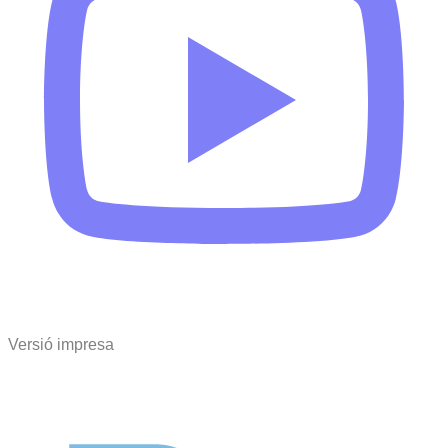
Versió impresa