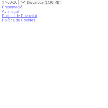
07-08-26
Descarregar (14.95 MB)
Presentació
Avís legal
Política de Privacitat
Política de Cookies