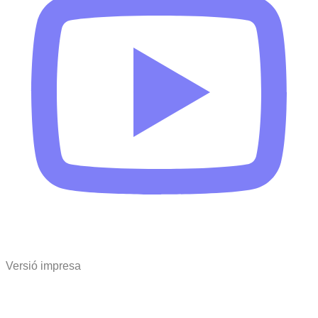
Versió impresa