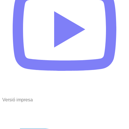
Versió impresa