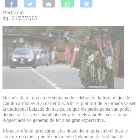
Redacció
dg., 21/07/2013
Després de tot un cap de setmana de celebració, la festa major de
Canillo arriba avui al darrer dia. Ahir el plat fort de la jornada va ser
la tradicional baixada de trastos, en què els participants van poder
demostrar les seves habilitats per pilotar els aparells més estranys.
Aquest acte va generar, de fet, una gran expectativa.
Els actes d’avui arrencaran a les dotze del migdia amb el dissetè
concurs de cuina, que té com a tema l’elaboració casolana i la