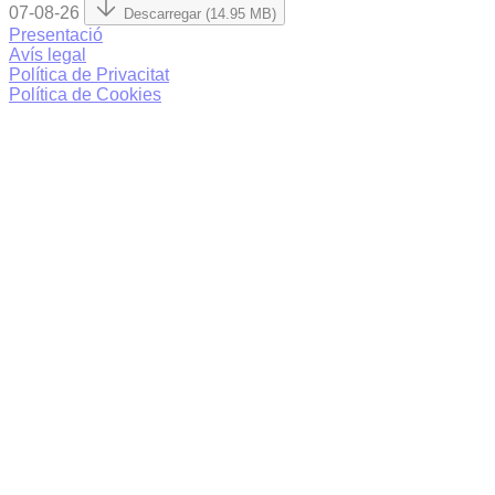
07-08-26
Descarregar (14.95 MB)
Presentació
Avís legal
Política de Privacitat
Política de Cookies