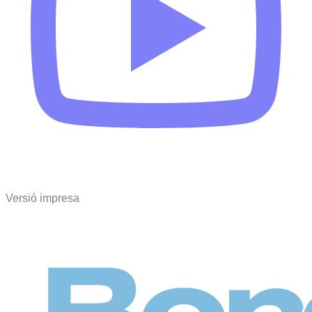
Versió impresa