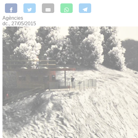
Agències
dc., 27/05/2015