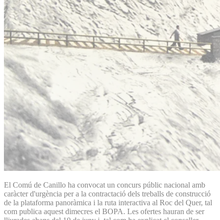
El Comú de Canillo ha convocat un concurs públic nacional amb
caràcter d'urgència per a la contractació dels treballs de construcció
de la plataforma panoràmica i la ruta interactiva al Roc del Quer, tal
com publica aquest dimecres el BOPA. Les ofertes hauran de ser