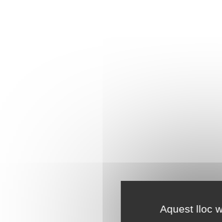
Aquest lloc w