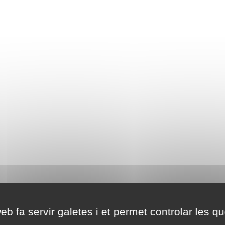
eb fa servir galetes i et permet controlar les qu