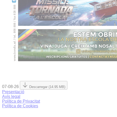
07-08-26
Descarregar (14.95 MB)
Presentació
Avís legal
Política de Privacitat
Política de Cookies